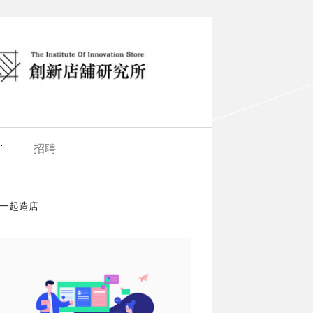
招聘
一起造店