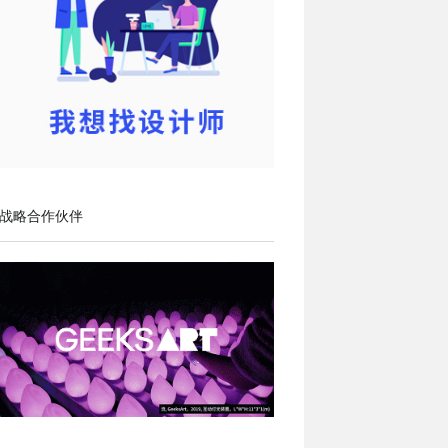
战略合作伙伴