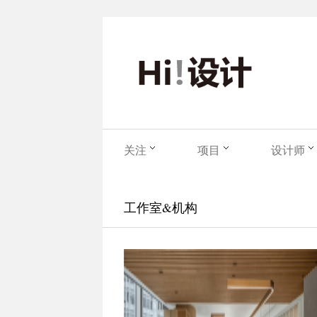
关注
项目
设计师
工作室&机构