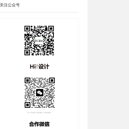
关注公众号