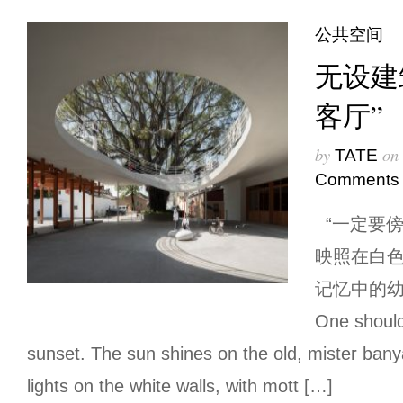
公共空间
无设建筑
客厅”
by
on
TATE
Comments
“一定要傍
映照在白色
记忆中的幼
One should
sunset. The sun shines on the old, mister banya
lights on the white walls, with mott […]