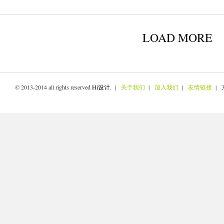
LOAD MORE
© 2013-2014 all rights reserved
Hi设计
. |
关于我们
|
加入我们
|
友情链接
| 京