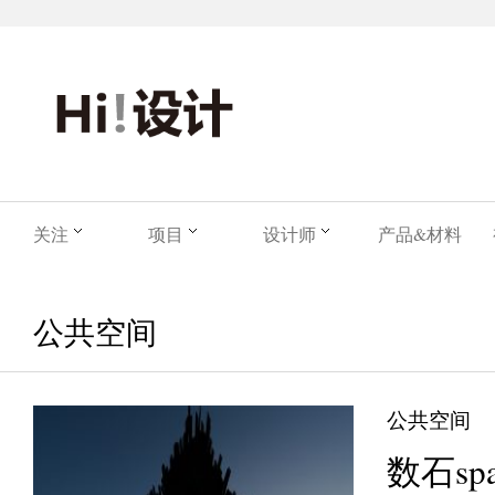
关注
项目
设计师
产品&材料
公共空间
公共空间
数石spa