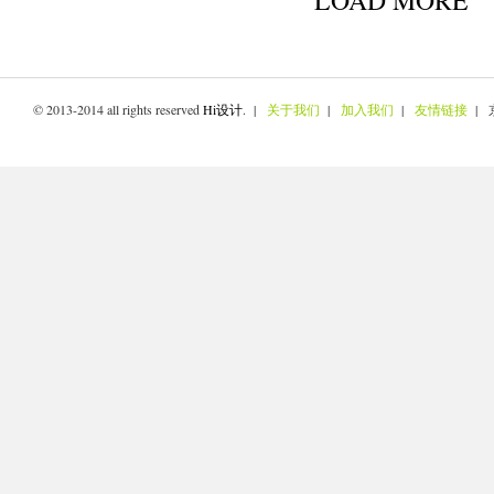
LOAD MORE
© 2013-2014 all rights reserved
Hi设计
. |
关于我们
|
加入我们
|
友情链接
| 京