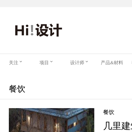
关注
项目
设计师
产品&材料
餐饮
餐饮
几里建筑