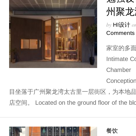
州聚龙
by
o
HI设计
Comments
家室的多面与一
Intimate C
Chamber
Conceptio
目坐落于广州聚龙湾太古里一层街区，为本地品
店空间。 Located on the ground floor of the blo
餐饮