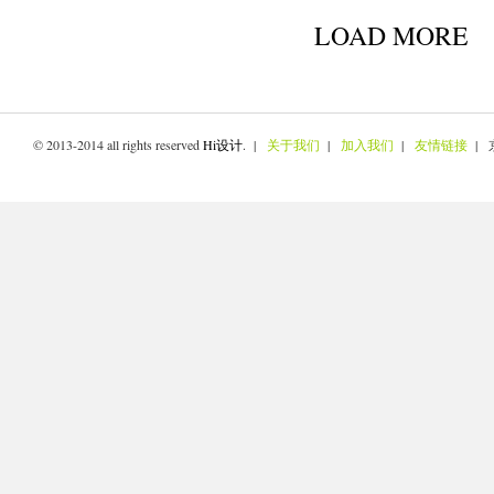
LOAD MORE
© 2013-2014 all rights reserved
Hi设计
. |
关于我们
|
加入我们
|
友情链接
| 京