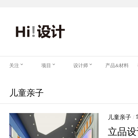
关注
项目
设计师
产品&材料
儿童亲子
儿童亲子
/
立品设计 