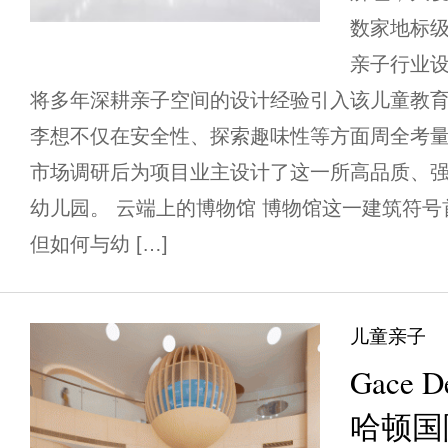
数家地标
亲子行业
将多年深耕亲子空间的设计经验引入该儿童教
李想不仅在安全性、探索趣味性等方面周全考
市场调研后为项目业主设计了这一所高品质、
幼儿园。 云端上的博物馆 博物馆这一建筑符
但如何与幼 […]
儿童亲子
Gace 
哈顿国