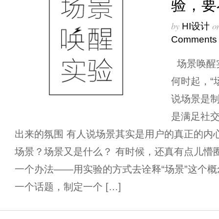
验，要
by
o
HI设计
Comments
场景唤醒
何时起，“
说场景是制
是满足社交
出来的氛围 有人说场景其实是用户的真正的内心
场景？场景又是什么？ 有时候，还真有点儿懵
一个办法——用实验的方式去诠释“场景”这个概
一个话题，制定一个 […]