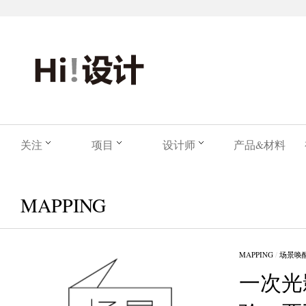
关注
项目
设计师
产品&材料
MAPPING
MAPPING
/
场景唤
一次光