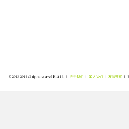
© 2013-2014 all rights reserved
Hi设计
. |
关于我们
|
加入我们
|
友情链接
| 京