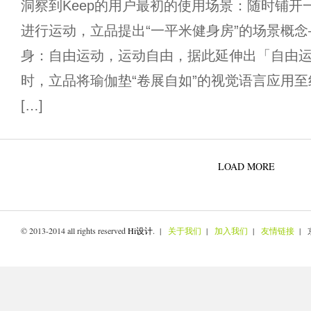
洞察到Keep的用户最初的使用场景：随时铺开
进行运动，立品提出“一平米健身房”的场景概
身：自由运动，运动自由，据此延伸出「自由
时，立品将瑜伽垫“卷展自如”的视觉语言应用至
[…]
LOAD MORE
© 2013-2014 all rights reserved
Hi设计
. |
关于我们
|
加入我们
|
友情链接
| 京