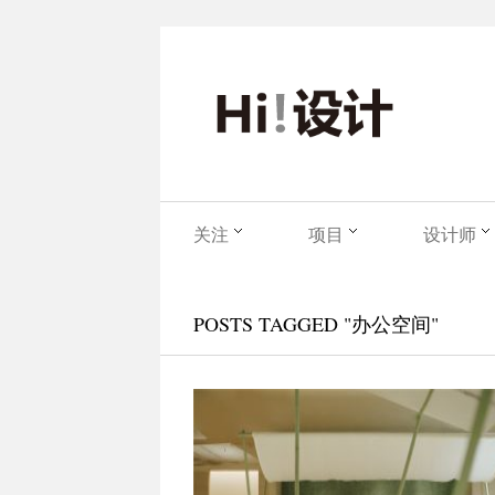
关注
项目
设计师
POSTS TAGGED "办公空间"