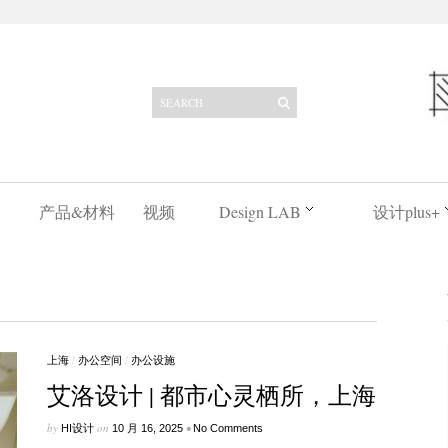
产品&材料
视频
Design LAB
设计plus+
上海
/
办公空间
/
办公设施
艾洛设计 | 都市心灵栖所，上海
by
on
•
HI设计
10 月 16, 2025
No Comments