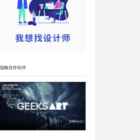
战略合作伙伴