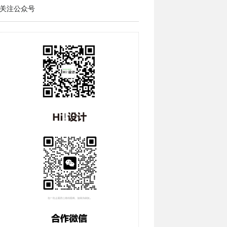
关注公众号