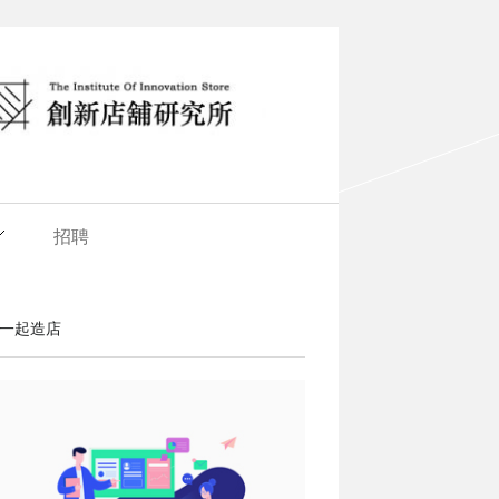
招聘
一起造店