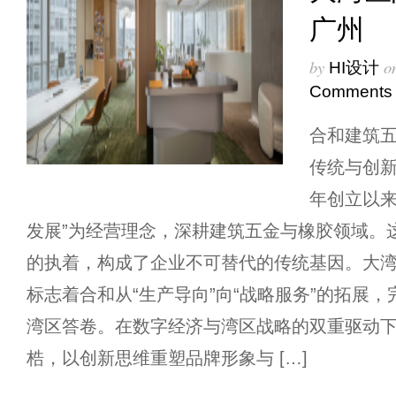
广州
by
o
HI设计
Comments
合和建筑五
传统与创新
年创立以来
发展”为经营理念，深耕建筑五金与橡胶领域。
的执着，构成了企业不可替代的传统基因。大
标志着合和从“生产导向”向“战略服务”的拓展，完
湾区答卷。在数字经济与湾区战略的双重驱动
梏，以创新思维重塑品牌形象与 […]