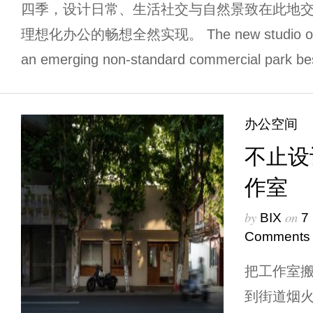
四季，设计日常、生活社交与自然景致在此地
理想化办公的畅想全然实现。 The new studio of DIA 
an emerging non-standard commercial park be
办公空间
不止设
作室
by
on
BIX
7
Comments
把工作室
到街道烟火