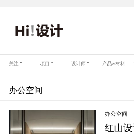
关注
项目
设计师
产品&材料
办公空间
办公空间
红山设计