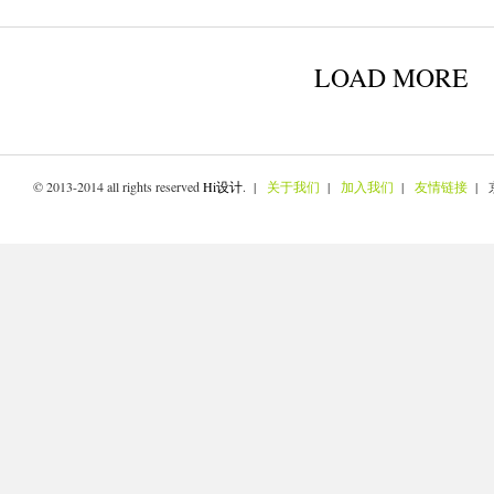
LOAD MORE
© 2013-2014 all rights reserved
Hi设计
. |
关于我们
|
加入我们
|
友情链接
| 京