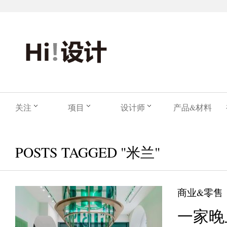
关注
项目
设计师
产品&材料
POSTS TAGGED "米兰"
商业&零售
一家晚