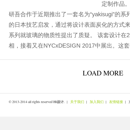
定制作品
研吾合作于近期推出了一套名为“yakisugi”
的日本技艺启发，通过将设计表面炭化的方式
系列就玻璃的物质性提出了质疑。 该套设计在2
相，接着又在NYCxDESIGN 2017中展出。这套
LOAD MORE
© 2013-2014 all rights reserved
Hi设计
. |
关于我们
|
加入我们
|
友情链接
| 京