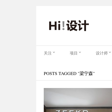
关注
项目
设计师
POSTS TAGGED "梁宁森"