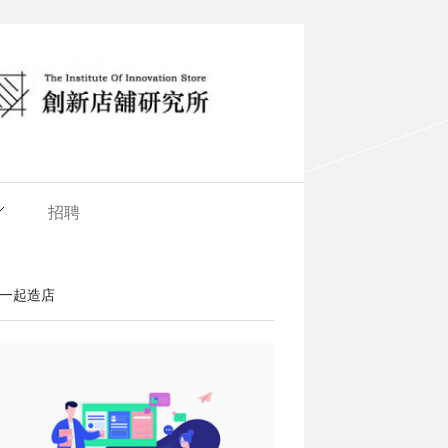
招聘
一起造店