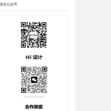
关注公众号