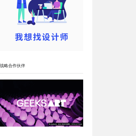
战略合作伙伴