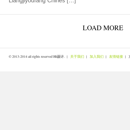
Liangjiyoufang Chines […]
LOAD MORE
© 2013-2014 all rights reserved
Hi设计
. |
关于我们
|
加入我们
|
友情链接
| 京