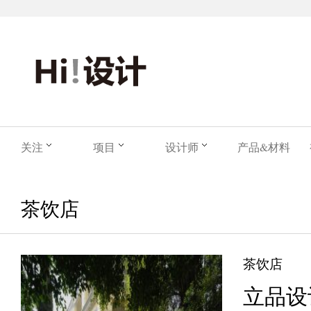
关注
项目
设计师
产品&材料
茶饮店
茶饮店
立品设计