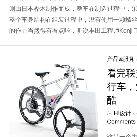
则由日本桦木制作而成，整车在制造过程中，
整个车身结构在组装过程中，没有使用一颗螺丝
的作品当然得有看点啦，听说丰田工程师Kenji Tsu
产品&服务
看完联
行车，
酷
by
o
HI设计
Comments
这是一个