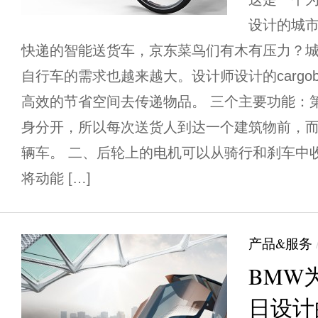
设计的城
快递的智能送货车，京东菜鸟们有木有压力？
自行车的需求也越来越大。设计师设计的carg
高效的节省空间去传递物品。 三个主要功能：
身分开，所以每次送货人到达一个建筑物前，
辆车。 二、后轮上的电机可以从骑行和刹车中
将动能 […]
产品&服务
BMW
日设计