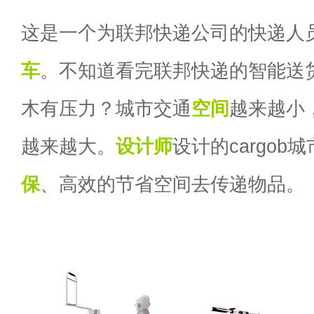
这是一个为联邦快递公司的快递人
车
。不知道看完联邦快递的智能送
木有压力？城市交通
空间
越来越小
越来越大。
设计师
设计的cargob城
保
、高效的节省空间去传递物品。