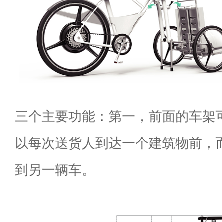
三个主要功能：第一，前面的车架
以每次送货人到达一个建筑物前，
到另一辆车。