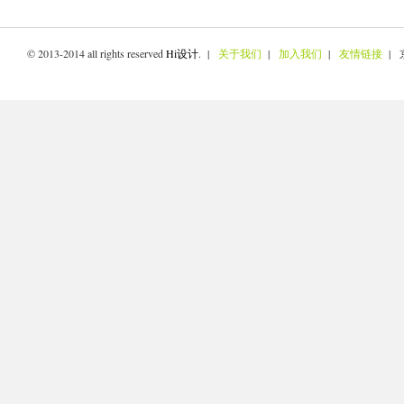
© 2013-2014 all rights reserved
Hi设计
. |
关于我们
|
加入我们
|
友情链接
| 京