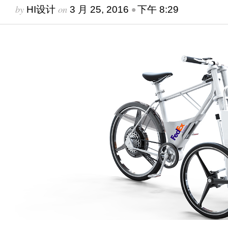
by
on
•
HI设计
3 月 25, 2016
下午 8:29