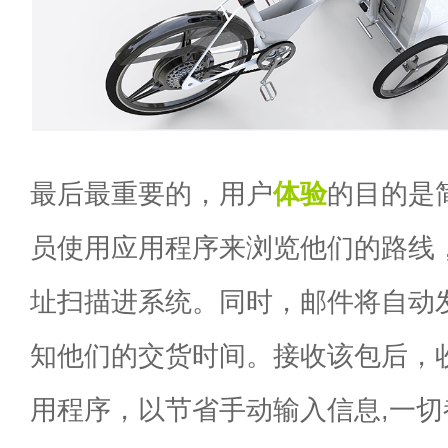
最后最重要的，用户
体验
的目的是
员使用应用程序来浏览他们的路线
址扫描进系统。同时，邮件将自动
知他们的交货时间。接收该包后，
用程序，以节省手动输入信息,一