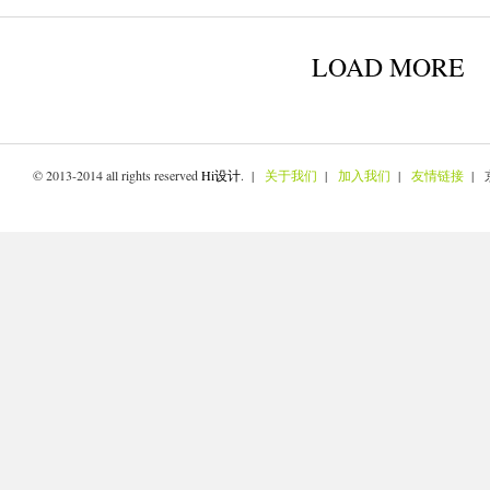
LOAD MORE
© 2013-2014 all rights reserved
Hi设计
. |
关于我们
|
加入我们
|
友情链接
| 京