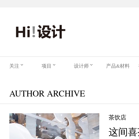
关注
项目
设计师
产品&材料
AUTHOR ARCHIVE
茶饮店
这间喜