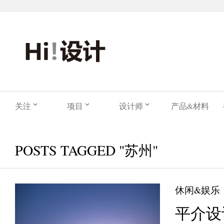
关注
项目
设计师
产品&材料
POSTS TAGGED "苏州"
休闲&娱乐
平介设