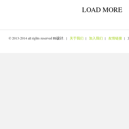
LOAD MORE
© 2013-2014 all rights reserved
Hi设计
. |
关于我们
|
加入我们
|
友情链接
| 京