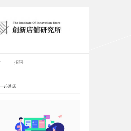
招聘
一起造店