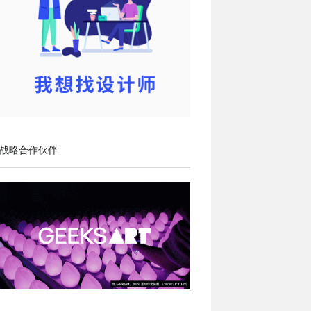
战略合作伙伴