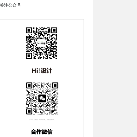
关注公众号