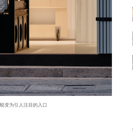
蜕变为引人注目的入口