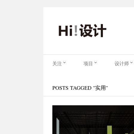
关注
项目
设计师
POSTS TAGGED "实用"