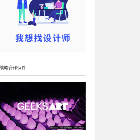
战略合作伙伴