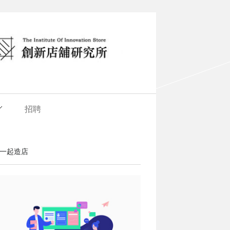
招聘
一起造店