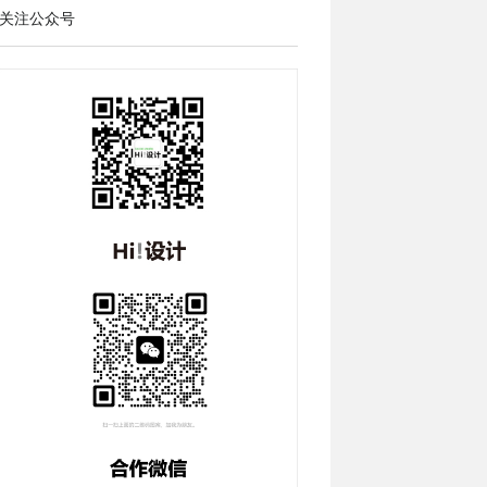
关注公众号