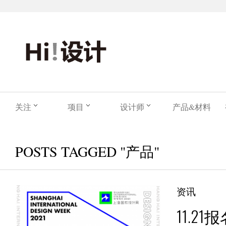
关注
项目
设计师
产品&材料
POSTS TAGGED "产品"
资讯
11.2