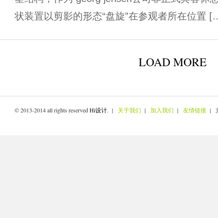
状装置以剪影的形态“盘旋”在参观者所在位置 […
LOAD MORE
© 2013-2014 all rights reserved
Hi设计
. |
关于我们
|
加入我们
|
友情链接
| 京