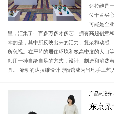
达拉维是
位于孟买
可能是全亚
里，汇集了一百多万多才多艺、拥有高超创意
幸的是，其中所反映出来的活力、复杂和动感
所忽视。在严苛的居住环境和极高密度的人口
却用一种自给自足的方式，设计、制造和消费
具。 流动的达拉维设计博物馆成为当地手工艺人们
产品&服务
东京杂