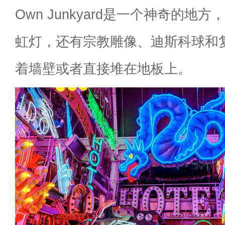
Own Junkyard是一个神奇的地
虹灯，还有宗教雕像、迪斯科球和
着墙壁或者直接堆在地板上。