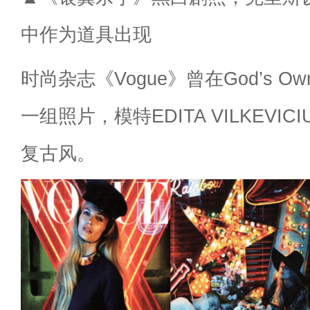
中作为道具出现
时尚杂志《Vogue》曾在God’s Own
一组照片，模特EDITA VILKEVI
复古风。