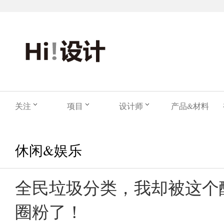
关注
项目
设计师
产品&材料
休闲&娱乐
全民垃圾分类，我却被这个酷
圈粉了！