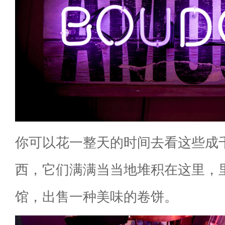
你可以花一整天的时间去看这些成
西，它们满满当当地堆积在这里，
馆，出售一种美味的卷饼。