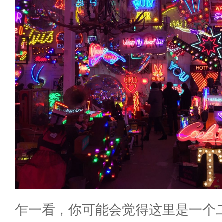
乍一看，你可能会觉得这里是一个二手