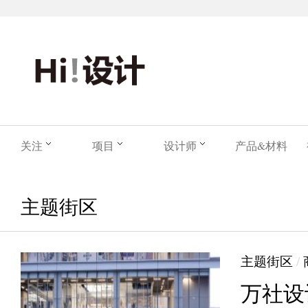
关注
项目
设计师
产品&材料
主题街区
主题街区
/
万社设