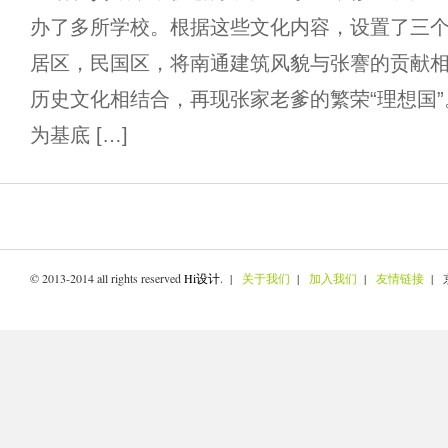
办了多所学校。根据这些文化内容，设置了三
居区，民国区，将南通建筑风貌与张謇的贡献
历史文化相结合，再现张家老爹的繁荣“理想国”
为基底 […]
© 2013-2014 all rights reserved
Hi设计
. |
关于我们
|
加入我们
|
友情链接
| 京