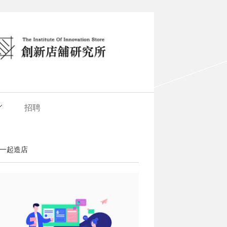
招聘
一起造店