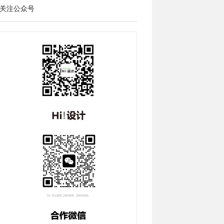
关注公众号