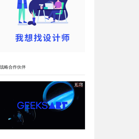
战略合作伙伴