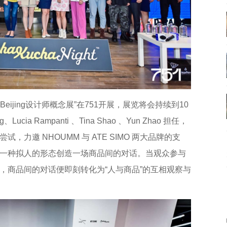
Beijing设计师概念展”在751开展，展览将会持续到10
ia Rampanti 、Tina Shao 、Yun Zhao 担任，
力邀 NHOUMM 与 ATE SIMO 两大品牌的支
一种拟人的形态创造一场商品间的对话。当观众参与
，商品间的对话便即刻转化为“人与商品”的互相观察与