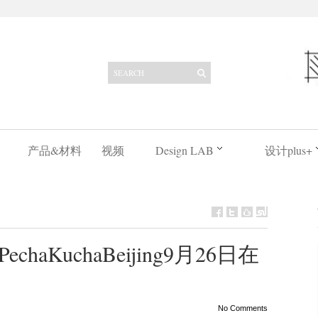
产品&材料
视频
Design LAB
设计plus+
aKuchaBeijing9月26日在
No Comments