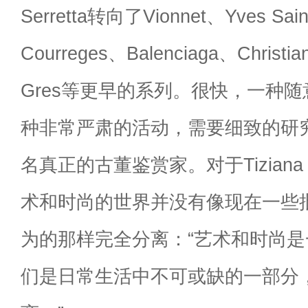
Serretta转向了Vionnet、Yves Sain
Courreges、Balenciaga、Christi
Gres等更早的系列。很快，一种
种非常严肃的活动，需要细致的研
名真正的古董鉴赏家。对于Tiziana S
术和时尚的世界并没有像现在一些
为的那样完全分离：“艺术和时尚
们是日常生活中不可或缺的一部分