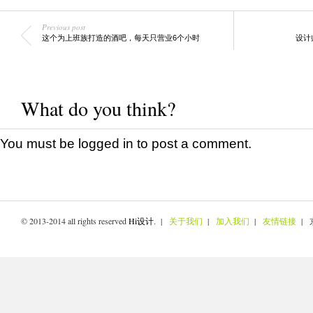
Previous post
这个为上班族打造的酒吧，每天只营业6个小时
设计
What do you think?
You must be
logged in
to post a comment.
© 2013-2014 all rights reserved
Hi设计
. |
关于我们
|
加入我们
|
友情链接
| 京