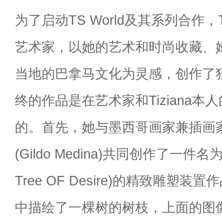
为了启动TS World及其系列合作，T
艺术家，以她的艺术和时尚收藏、
当地的巴拿马文化为灵感，创作了
终的作品是在艺术家和Tiziana本
的。首先，她与墨西哥画家兼插画
(Gildo Medina)共同创作了一件
Tree OF Desire)的精致雕塑
中描绘了一棵树的树枝，上面的图