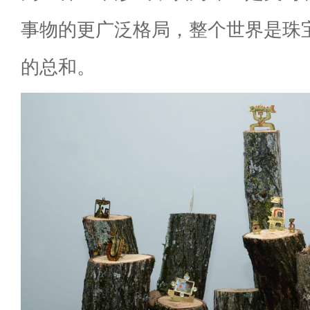
事物的更广泛格局，整个世界是珠
的总和。