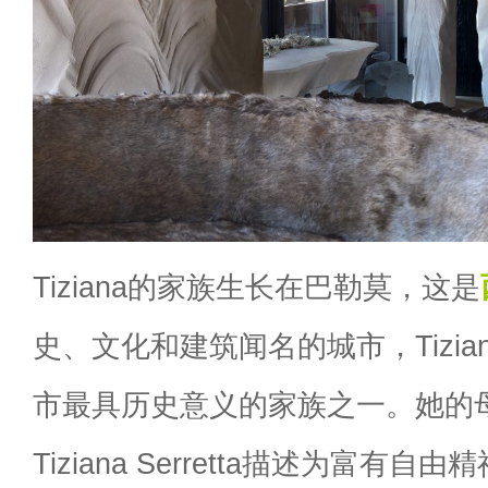
Tiziana的家族生长在巴勒莫，这是
史、文化和建筑闻名的城市，Tizia
市最具历史意义的家族之一。她的
Tiziana Serretta描述为富有