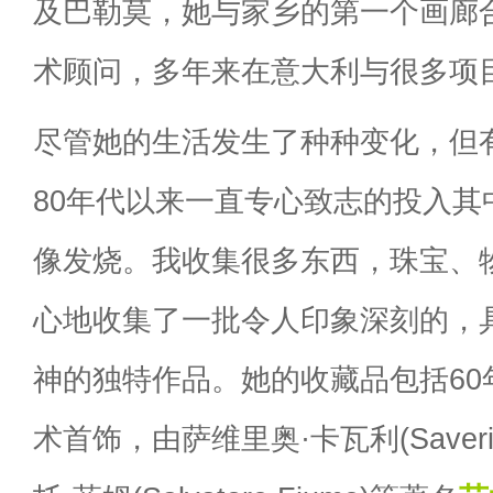
及巴勒莫，她与家乡的第一个画廊
术顾问，多年来在意大利与很多项
尽管她的生活发生了种种变化，但
80年代以来一直专心致志的投入其
像发烧。我收集很多东西，珠宝、
心地收集了一批令人印象深刻的，
神的独特作品。她的收藏品包括60
术首饰，由萨维里奥·卡瓦利(Saverio 