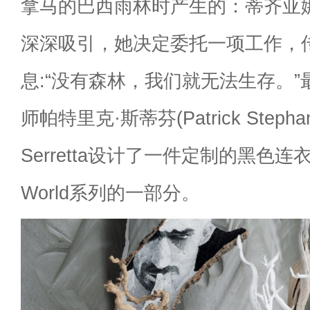
拿马的巴西雨林时产生的：蒂齐亚
深深吸引，她决定委托一项工作，
息:“没有森林，我们就无法生存。
师帕特里克·斯蒂芬(Patrick Stephan
Serretta设计了一件定制的黑色连
World系列的一部分。