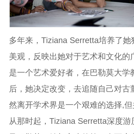
多年来，Tiziana Serretta培
美观，反映出她对于艺术和文化的
是一个艺术爱好者，在巴勒莫大学
后，她决定改变，去追随自己对古
然离开学术界是一个艰难的选择,
从那时起，Tiziana Serretta