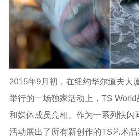
2015年9月初，在纽约华尔道夫大厦(Wal
举行的一场独家活动上，TS Worl
和媒体成员亮相。作为一系列快闪
活动展出了所有新创作的TS艺术