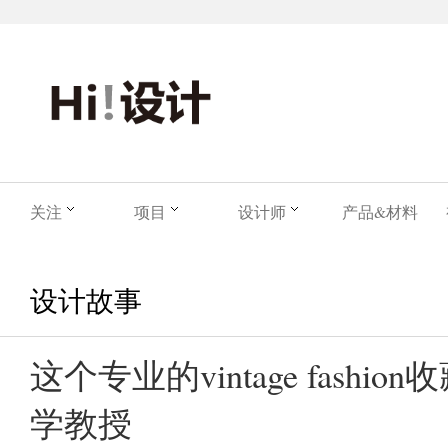
关注
项目
设计师
产品&材料
设计故事
这个专业的vintage fashi
学教授