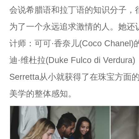
会说希腊语和拉丁语的知识分子，
为了一个永远追求激情的人。她还
计师：可可·香奈儿(Coco Chanel
迪·维杜拉(Duke Fulco di Verdura
Serretta从小就获得了在珠宝方
美学的整体感知。