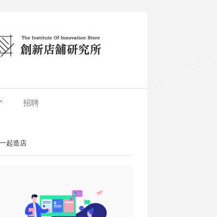
招聘
一起造店