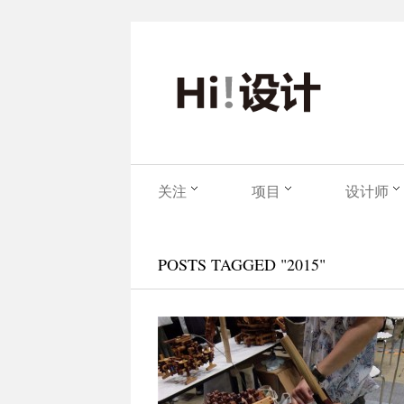
关注
项目
设计师
POSTS TAGGED "2015"