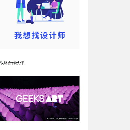
战略合作伙伴