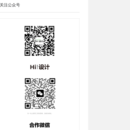
关注公众号