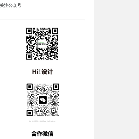
关注公众号