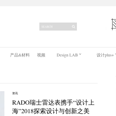
产品&材料
视频
Design LAB
设计plus+
资讯
RADO瑞士雷达表携手“设计上
海”2018探索设计与创新之美