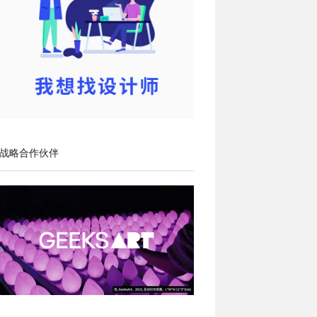
战略合作伙伴