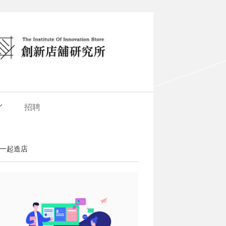
招聘
一起造店