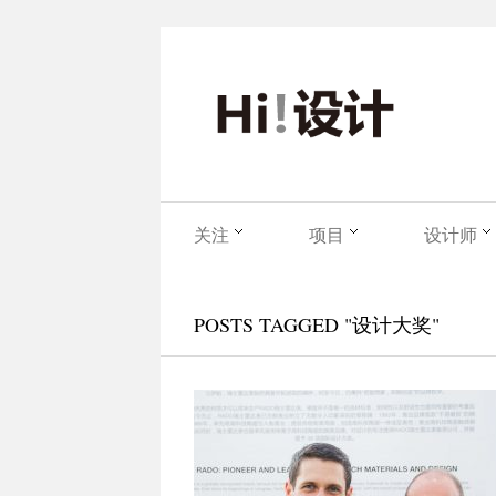
关注
项目
设计师
POSTS TAGGED "设计大奖"