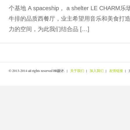
个基地 A spaceship， a shelter LE C
牛排的品质西餐厅，业主希望用音乐和美食打
力的空间，为此我们结合品 […]
© 2013-2014 all rights reserved
Hi设计
. |
关于我们
|
加入我们
|
友情链接
| 京