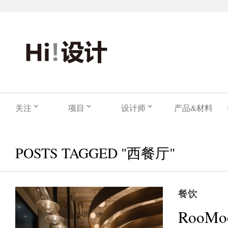
关注
项目
设计师
产品&材料
POSTS TAGGED "西餐厅"
餐饮
RooMoo