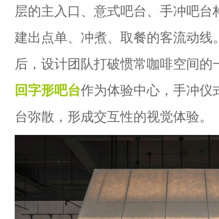
层的主入口、意式吧台、手冲吧台
建出点单、冲煮、取餐的客流动线
后，设计团队打破惯常咖啡空间的
回字形吧台
作为体验中心，手冲仪
台弥散，形成交互性的视觉体验。