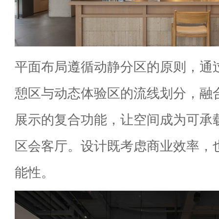
平面布局遵循动静分区的原则，通
憩区与动态体验区的流线划分，融
展示的复合功能，让空间成为可承
区会客厅。设计既考虑商业效率，
能性。