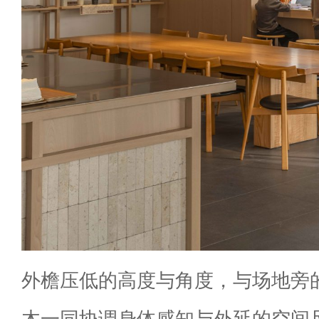
外檐压低的高度与角度，与场地旁
木一同协调身体感知与外延的空间