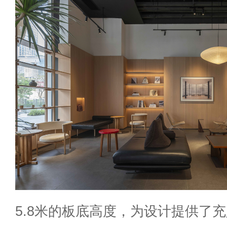
5.8米的板底高度，为设计提供了