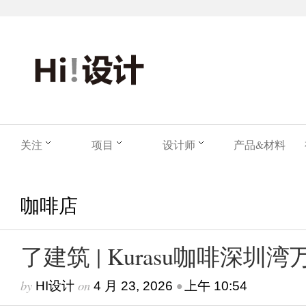
关注
项目
设计师
产品&材料
咖啡店
了建筑 | Kurasu咖啡深圳
by
on
•
HI设计
4 月 23, 2026
上午 10:54