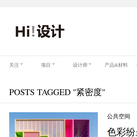
关注
项目
设计师
产品&材料
POSTS TAGGED "紧密度"
公共空间
色彩纷