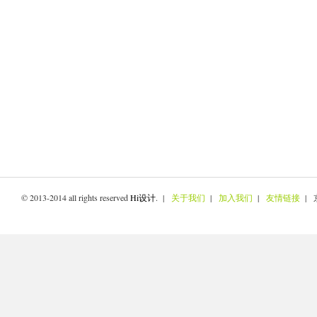
© 2013-2014 all rights reserved
Hi设计
. |
关于我们
|
加入我们
|
友情链接
| 京