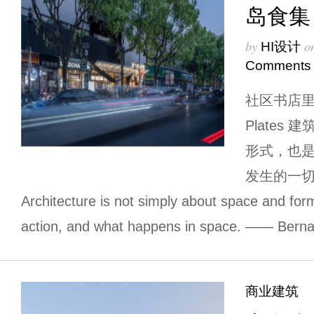
岛食集
by
o
HI设计
Comments
社区书店里的
Plates
形式，也
发生的一切
Architecture is not simply about space and for
action, and what happens in space. —— Berna
商业建筑