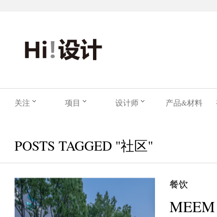
关注
项目
设计师
产品&材料
POSTS TAGGED "社区"
餐饮
MEEM 