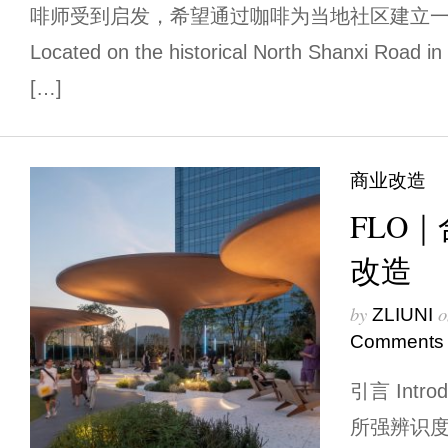
啡师受到启发，希望通过咖啡为当地社区建立
Located on the historical North Shanxi Road in 
[…]
商业改造
FLO
改造
by
o
ZLIUNI
Comments
引言 Intr
所强辨识度