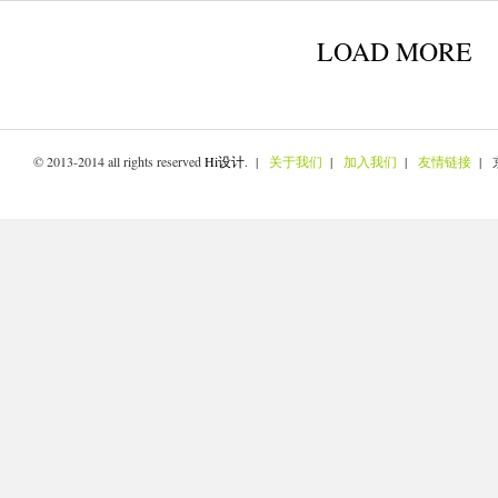
LOAD MORE
© 2013-2014 all rights reserved
Hi设计
. |
关于我们
|
加入我们
|
友情链接
| 京