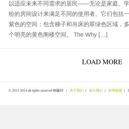
以适应未来不同需求的居民——无论是家庭、学
纷的房间设计来满足不同的使用者。它们包括
紫色的空间；包含梯子和吊床的翠绿色区域，
个明亮的黄色阁楼空间。 The Why […]
LOAD MORE
© 2013-2014 all rights reserved
Hi设计
. |
关于我们
|
加入我们
|
友情链接
| 京