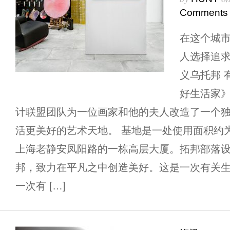
Comments
在这个城
人选择追求
义乌托邦 
好生活家
计联盟团队为一位画家和他的夫人改造了一个
活更美好的艺术天地。 基地是一处使用面积约
上海老静安凤阳路的一栋高层大厦。拓邦部落
邦，致力在平凡之中创造美好。这是一次有关生
一次有 […]