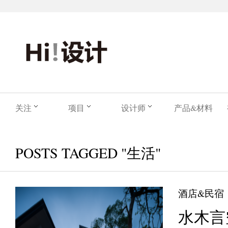
关注
项目
设计师
产品&材料
POSTS TAGGED "生活"
酒店&民宿
水木言