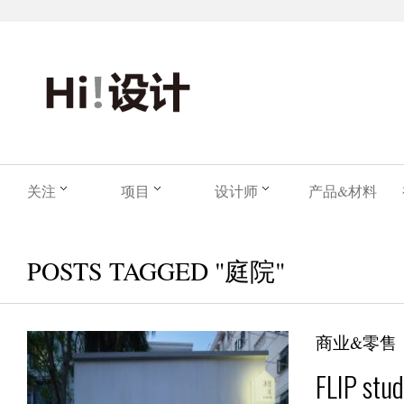
关注
项目
设计师
产品&材料
POSTS TAGGED "庭院"
商业&零售
FLIP s