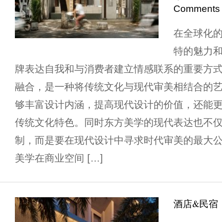
Comments
在全球化
特的魅力
牌表达自我和与消费者建立情感联系的重要方
融合，是一种将传统文化与现代审美相结合的
够丰富设计内涵，提高现代设计的价值，还能
传统文化特色。同时东方美学的现代表达也不
制，而是要在现代设计中寻求时代审美的最大公
美学在商业空间 […]
酒店&民宿