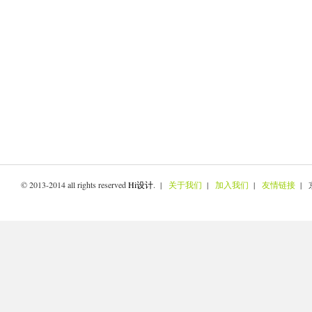
© 2013-2014 all rights reserved
Hi设计
. |
关于我们
|
加入我们
|
友情链接
| 京