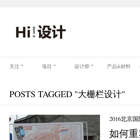
关注
项目
设计师
产品&材料
POSTS TAGGED "大栅栏设计"
2016北京
如何重