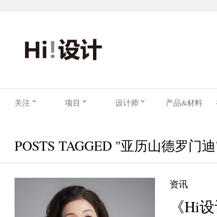
关注
项目
设计师
产品&材料
POSTS TAGGED "亚历山德罗门迪
资讯
《Hi