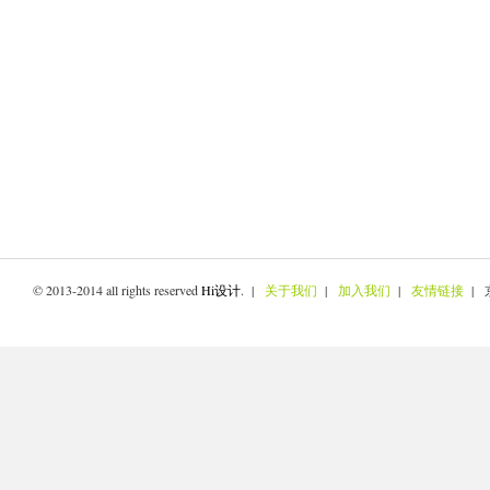
© 2013-2014 all rights reserved
Hi设计
. |
关于我们
|
加入我们
|
友情链接
| 京