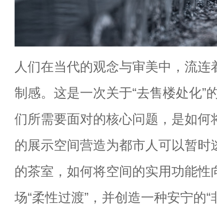
人们在当代的观念与审美中，流连
制感。这是一次关于“去售楼处化”
们所需要面对的核心问题，是如何
的展示空间营造为都市人可以暂时
的茶室，如何将空间的实用功能性
场“柔性过渡”，并创造一种安宁的“