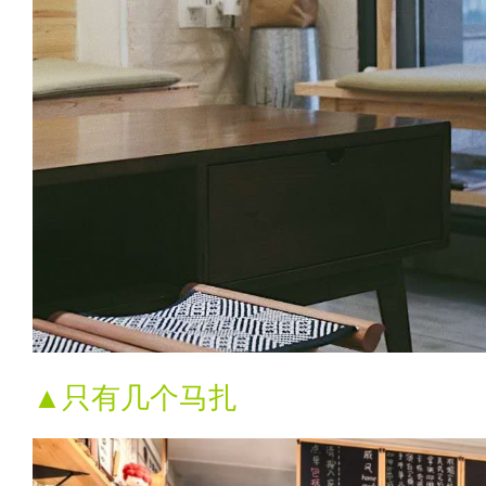
▲只有几个马扎