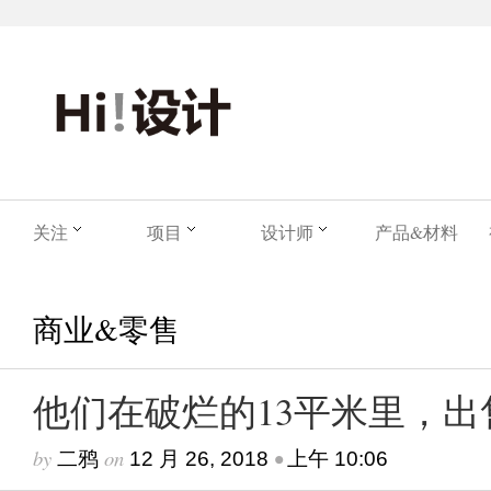
关注
项目
设计师
产品&材料
商业&零售
他们在破烂的13平米里，
by
on
•
二鸦
12 月 26, 2018
上午 10:06