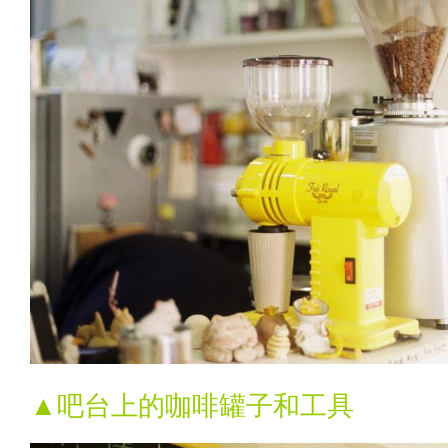
▲吧台上的咖啡罐子和工具