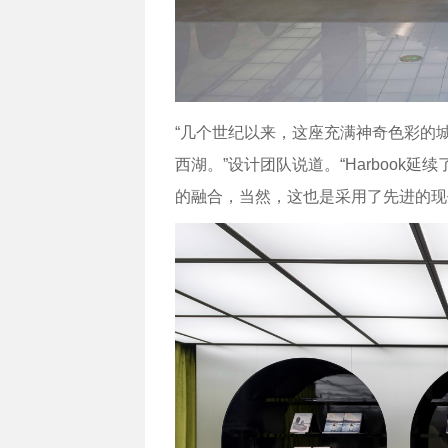
“几个世纪以来，这座充满神奇色彩的
西湖。”设计团队说道。“Harbook延续
的融合，当然，这也是采用了先进的现