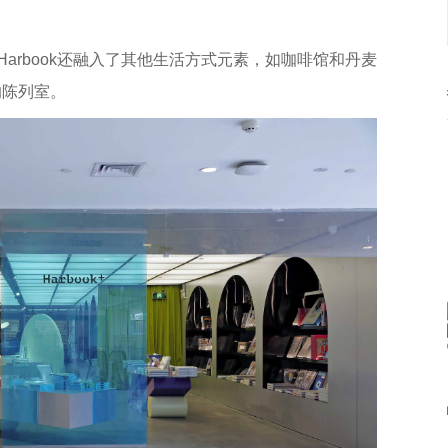
，Harbook还融入了其他生活方式元素，如咖啡馆和丹麦
n的陈列室。