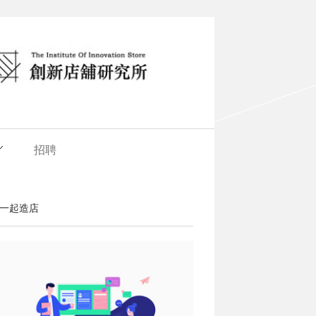
招聘
一起造店