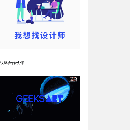
战略合作伙伴