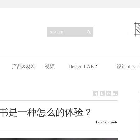
产品&材料
视频
Design LAB
设计plus+
书是一种怎么的体验？
No Comments