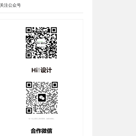
关注公众号