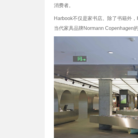
消费者。
Harbook不仅是家书店。除了书籍外
当代家具品牌Normann Copenhage