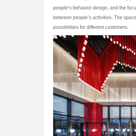
people’s behavior design, and the focu
between people’s activities. The space
possibilities for different customers.