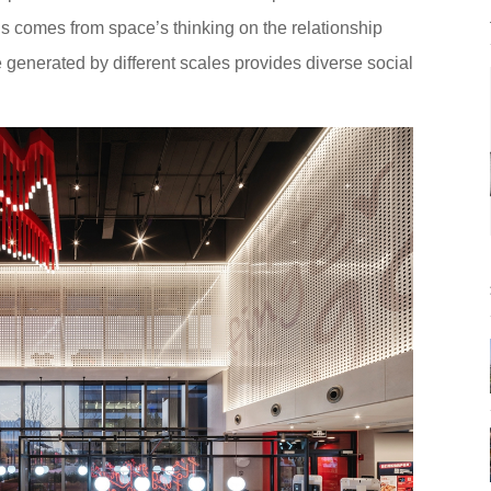
s comes from space’s thinking on the relationship
 generated by different scales provides diverse social