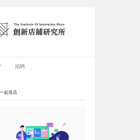
招聘
一起造店