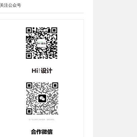
关注公众号