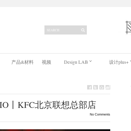
产品&材料
视频
Design LAB
设计plus+
STUDIO丨KFC北京联想总部店
No Comments