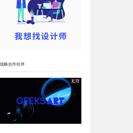
战略合作伙伴