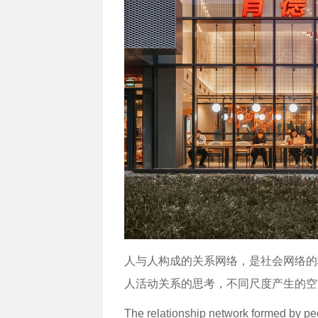
人与人构成的关系网络，是社会网络的
人活动关系的思考，不同尺度产生的空
The relationship network formed by peo