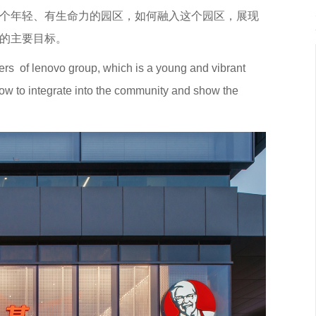
个年轻、有生命力的园区，如何融入这个园区，展现
的主要目标。
ters of lenovo group, which is a young and vibrant
ow to integrate into the community and show the