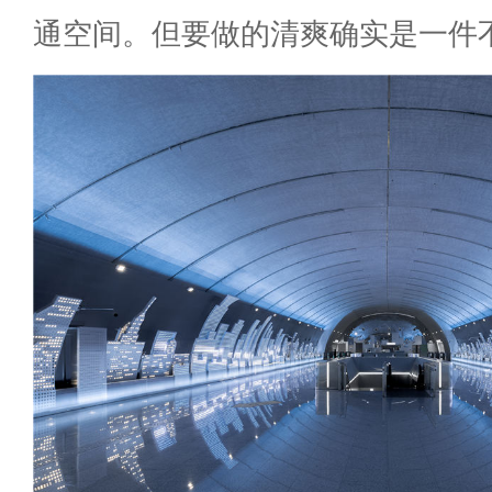
通空间。但要做的清爽确实是一件