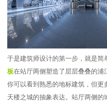
于是建筑师设计的第一步，就是简
板
在站厅两侧塑造了层层叠叠的浦
你可以看到熟悉的地标建筑，但更
天楼之城的抽象表达。站厅两侧的