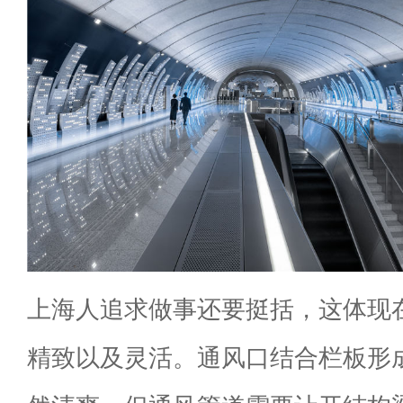
上海人追求做事还要挺括，这体现
精致以及灵活。通风口结合栏板形