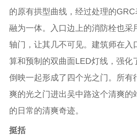
的原有拱型曲线，经过处理的GR
融为一体。入口边上的消防栓也采
轴门，让其几不可见。建筑师在入
算和预制的双曲面LED灯线，强化
倒映一起形成了四个光之门。所有
爽的光之门进出吴中路这个清爽的
的日常的清爽奇迹。
挺括