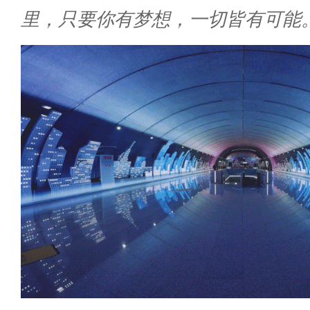
里，只要你有梦想，一切皆有可能。