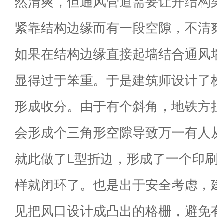
然清爽，但通风管道需要让开结构
紧靠结构边缘而有一段空隙，不清
如果在结构边缘直接起墙结合通风
显得过于笨重。于是建筑师设计了
形成收分。由于有个斜角，地铁方
会形成个三角形空隙导致万一有人
就此做了L型折边，形成了一个印
样就闭环了。也是出于安全考虑，
见把风口设计成凸出的格栅，避免