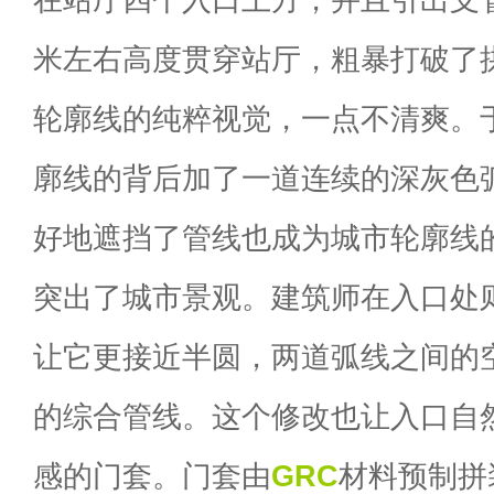
米左右高度贯穿站厅，粗暴打破了
轮廓线的纯粹视觉，一点不清爽。
廓线的背后加了一道连续的深灰色
好地遮挡了管线也成为城市轮廓线
突出了城市景观。建筑师在入口处
让它更接近半圆，两道弧线之间的
的综合管线。这个修改也让入口自
感的门套。门套由
GRC
材料预制拼