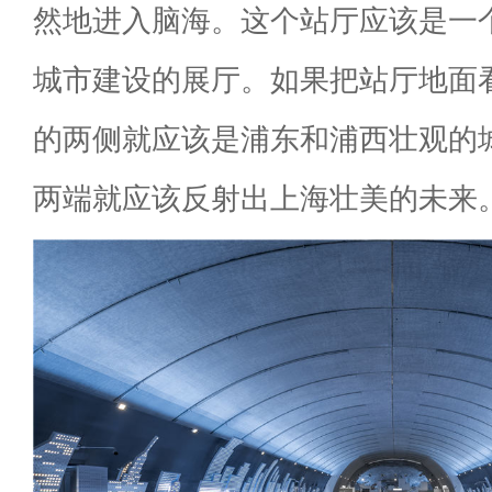
然地进入脑海。这个站厅应该是一
城市建设的展厅。如果把站厅地面
的两侧就应该是浦东和浦西壮观的
两端就应该反射出上海壮美的未来