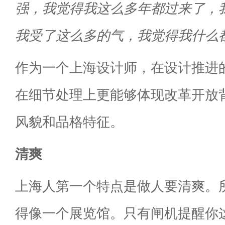
强，我觉得我这么多年都过来了，
我受了这么多的气，我觉得我什么都
作为一个上海设计师，在设计推进
在细节处理上更能够体现改革开放
风貌和品格特征。
清爽
上海人第一个特点是做人要清爽。
得像一个展览馆。只有闸机提醒你