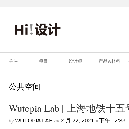
关注
项目
设计师
产品&材料
公共空间
Wutopia Lab | 上海地
by
on
•
WUTOPIA LAB
2 月 22, 2021
下午 12:33