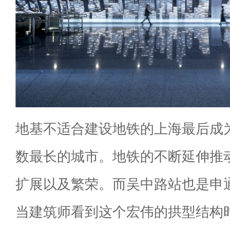
地基不适合建设地铁的上海最后成
数最长的城市。地铁的不断延伸推
扩展以及繁荣。而吴中路站也是申
当建筑师看到这个宏伟的拱型结构