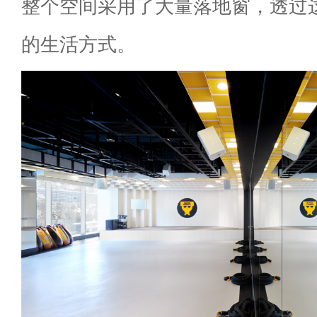
整个空间采用了大量落地窗，透过
的生活方式。