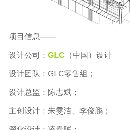
项目信息——
设计公司：
GLC
（中国）设计
设计团队：GLC零售组；
设计总监：陈志斌；
主创设计：朱雯洁、李俊鹏；
深化设计：凌春晖；