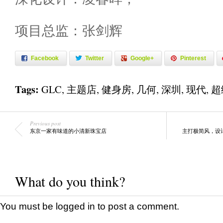
项目总监：张剑辉
Facebook
Twitter
Google+
Pinterest
Tags:
GLC
,
主题店
,
健身房
,
几何
,
深圳
,
现代
,
超
Previous post
东京一家有味道的小清新珠宝店
主打极简风，设计
What do you think?
You must be
logged in
to post a comment.