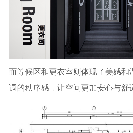
而等候区和更衣室则体现了美感和
调的秩序感，让空间更加安心与舒