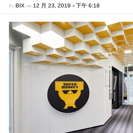
by
on
•
BIX
12 月 23, 2019
下午 6:18