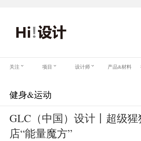
关注
项目
设计师
产品&材料
健身&运动
GLC（中国）设计丨超级
店“能量魔方”