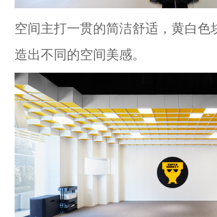
空间主打一贯的简洁舒适，黄白色
造出不同的空间美感。