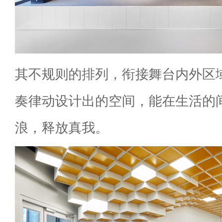
其不规则的排列，衔接舞台内外区
奏律动设计出的空间，能在生活的
浪，释放真我。