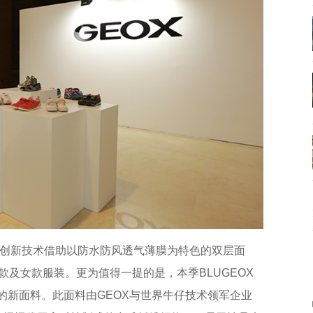
Concept创新技术借助以防水防风透气薄膜为特色的双层面
款及女款服装。更为值得一提的是，本季BLUGEOX
Y的新面料。此面料由GEOX与世界牛仔技术领军企业