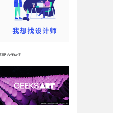
战略合作伙伴