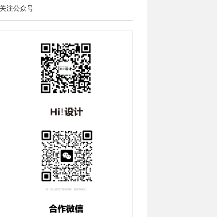
关注公众号