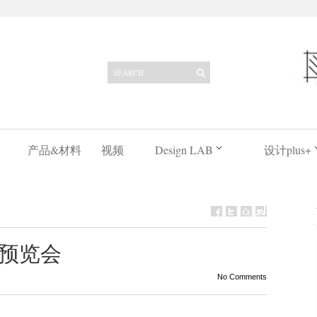
产品&材料
视频
Design LAB
设计plus+
品预览会
No Comments