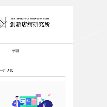
招聘
一起造店