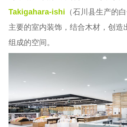
Takigahara-ishi
（石川县生产的白
主要的室内装饰，结合木材，创造
组成的空间。