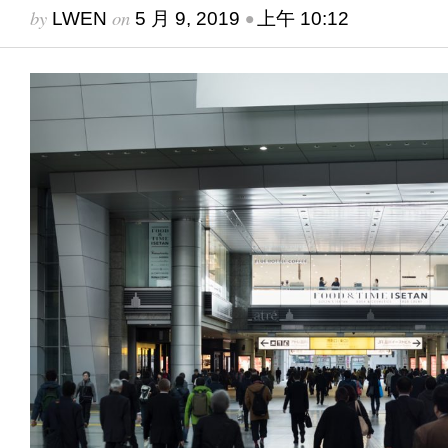
by
on
•
LWEN
5 月 9, 2019
上午 10:12