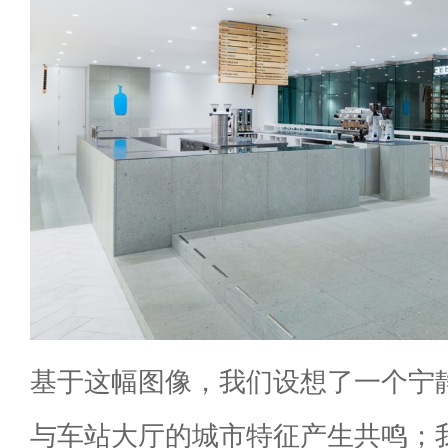
基于这幅图像，我们设想了一个宁
与车站大厅的城市特征产生共鸣；