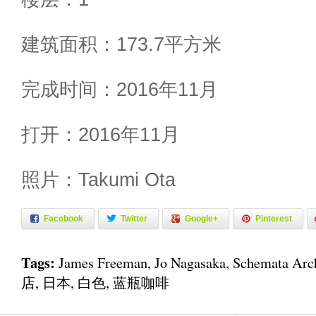
建筑面积：173.7平方米
完成时间：2016年11月
打开：2016年11月
照片：Takumi Ota
Facebook
Twitter
Google+
Pinterest
Tags:
James Freeman
,
Jo Nagasaka
,
Schemata Arch
店
,
日本
,
白色
,
蓝瓶咖啡