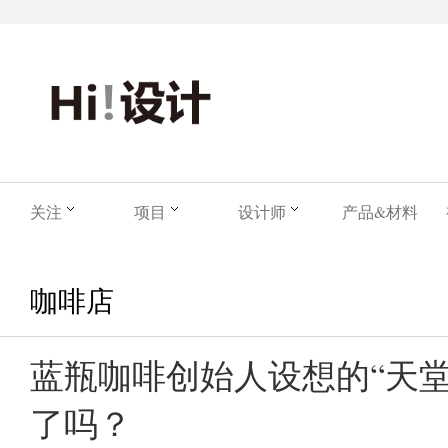
关注
项目
设计师
产品&材料
咖啡店
蓝瓶咖啡创始人设想的“天堂
了吗？