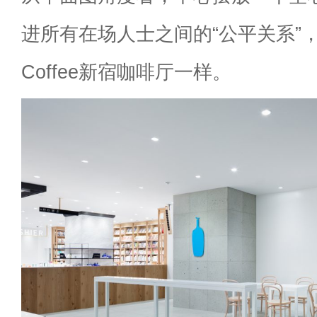
进所有在场人士之间的“公平关系”，就像B
Coffee新宿咖啡厅一样。