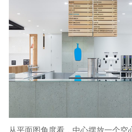
从平面图角度看，中心摆放一个空