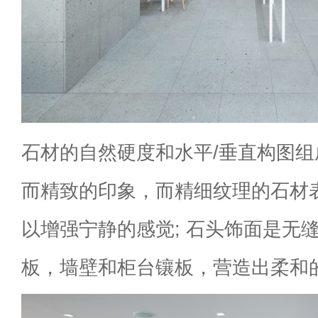
石材的自然硬度和水平/垂直构图
而精致的印象，而精细纹理的石材
以增强宁静的感觉; 石头饰面是无
板，墙壁和柜台镶板，营造出柔和