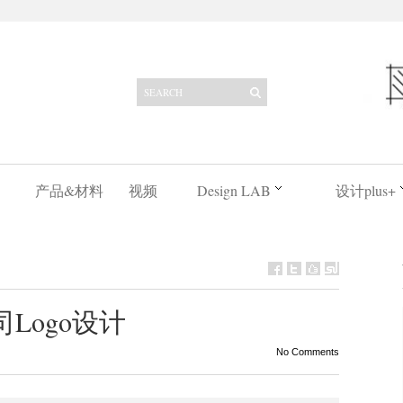
产品&材料
视频
Design LAB
设计plus+
s公司Logo设计
No Comments