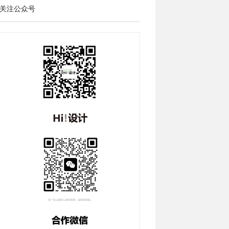
关注公众号