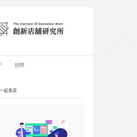
招聘
一起造店