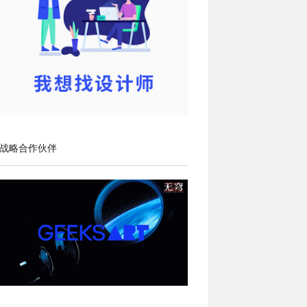
战略合作伙伴