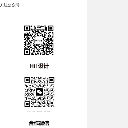
关注公众号