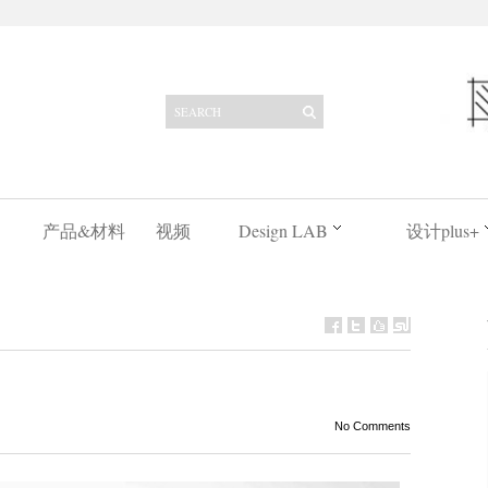
产品&材料
视频
Design LAB
设计plus+
No Comments