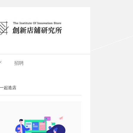
招聘
一起造店