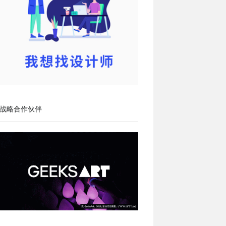
战略合作伙伴