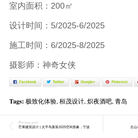
室内面积：200㎡
设计时间：5/2025-6/2025
施工时间：6/2025-8/2025
摄影师：神奇女侠
Facebook
Twitter
Google+
Pinterest
Tags:
极致化体验
,
桓茂设计
,
炽夜酒吧
,
青岛
Previous post
芒果建筑设计 | 太平鸟童装2025空间形象，宁波
左山右