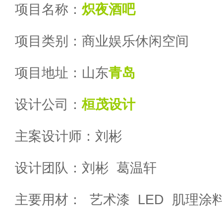
项目名称：
炽夜酒吧
项目类别：商业娱乐休闲空间
项目地址：山东
青岛
设计公司：
桓茂设计
主案设计师：刘彬
设计团队：刘彬 葛温轩
主要用材： 艺术漆 LED 肌理涂