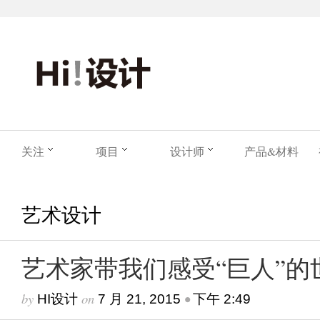
关注
项目
设计师
产品&材料
艺术设计
艺术家带我们感受“巨人”的
by
on
•
HI设计
7 月 21, 2015
下午 2:49