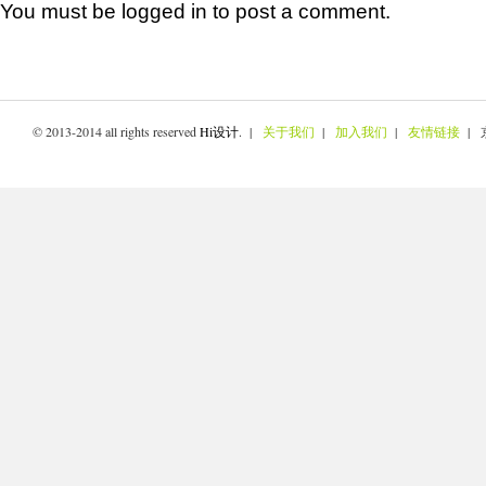
You must be
logged in
to post a comment.
© 2013-2014 all rights reserved
Hi设计
. |
关于我们
|
加入我们
|
友情链接
| 京