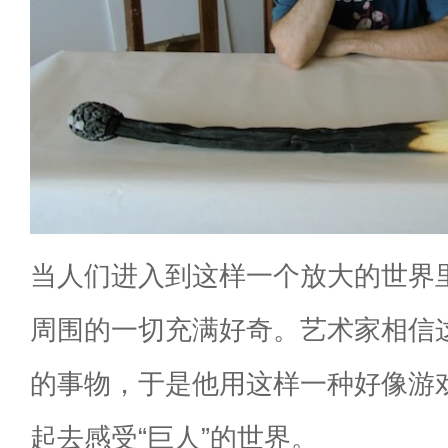
当人们进入到这样一个放大的世界
周围的一切充满好奇。艺术家相信
的事物，于是他用这样一种好像游
起去感受“巨人”的世界。