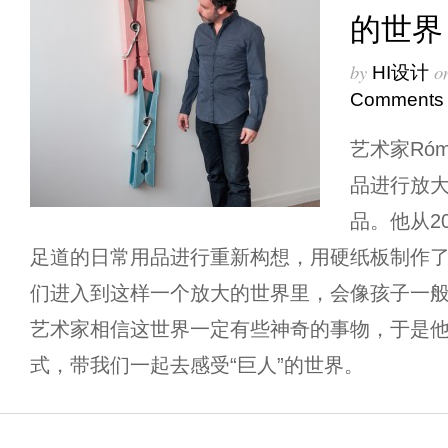
的世界
by
o
HI设计
Comments
艺术家Róm
品进行放大
品。他从2
足道的日常用品进行重新构想，用硬纸板制作了
们进入到这样一个放大的世界里，会像孩子一
艺术家相信这世界一定有些神奇的事物，于是
式，带我们一起去感受“巨人”的世界。