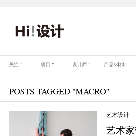
关注
项目
设计师
产品&材料
POSTS TAGGED "MACRO"
艺术设计
艺术家