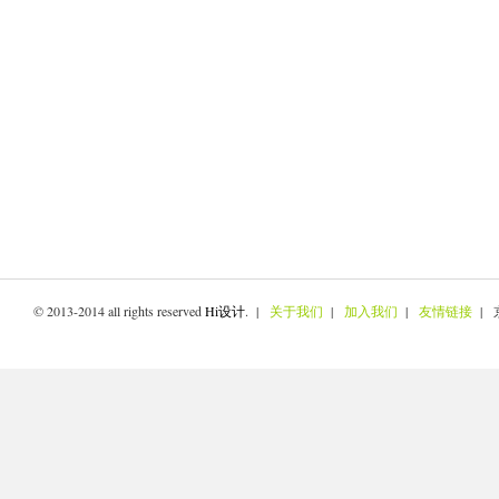
© 2013-2014 all rights reserved
Hi设计
. |
关于我们
|
加入我们
|
友情链接
| 京