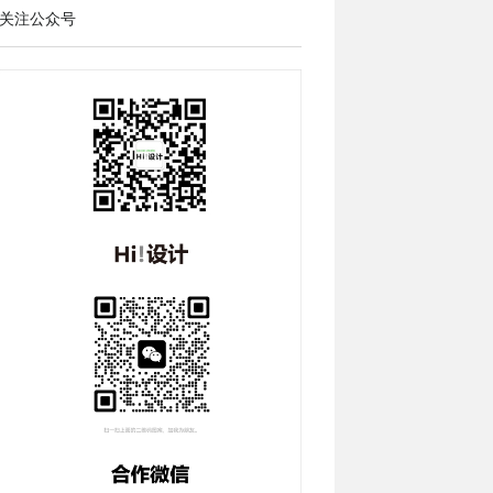
关注公众号