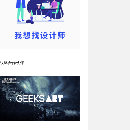
战略合作伙伴