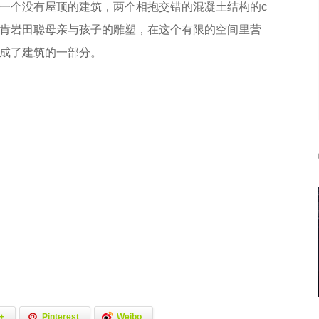
一个没有屋顶的建筑，两个相抱交错的混凝土结构的c
肯岩田聪母亲与孩子的雕塑，在这个有限的空间里营
成了建筑的一部分。
+
Pinterest
Weibo