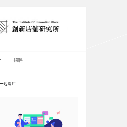
招聘
一起造店