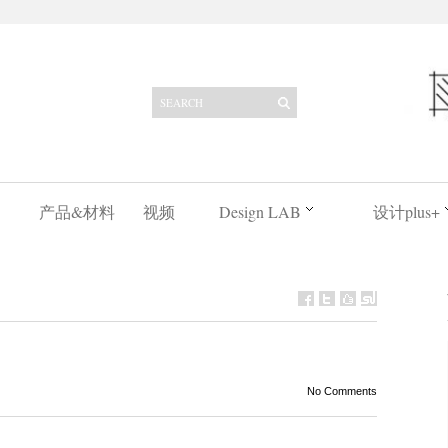
产品&材料
视频
Design LAB
设计plus+
No Comments