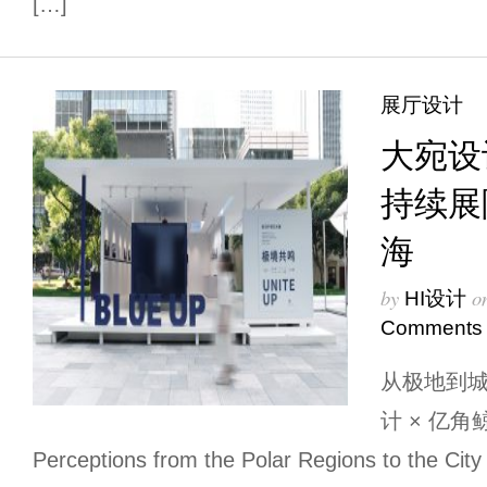
[…]
展厅设计
大宛设计
持续展
海
by
o
HI设计
Comments
从极地到
计 × 亿角鲸
Perceptions from the Polar Regions to the C