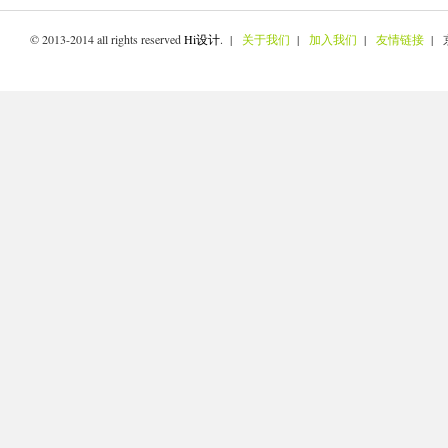
© 2013-2014 all rights reserved
Hi设计
. |
关于我们
|
加入我们
|
友情链接
| 京