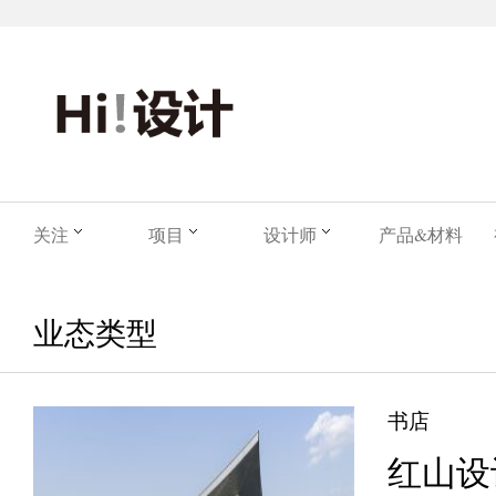
关注
项目
设计师
产品&材料
业态类型
书店
红山设计