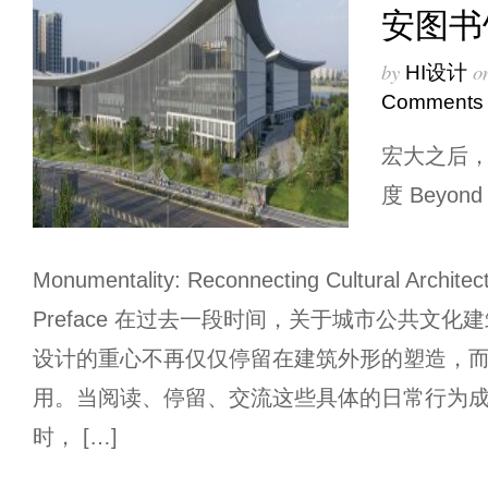
安图书
by
o
HI设计
Comments
宏大之后
度 Beyond
Monumentality: Reconnecting Cultural Archite
Preface 在过去一段时间，关于城市公共文
设计的重心不再仅仅停留在建筑外形的塑造，
用。当阅读、停留、交流这些具体的日常行为
时， […]