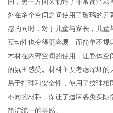
间，另一方面又制造了非常简洁却
外在多个空间之间使用了玻璃的元
感的同时，对于儿童与家长，儿童
互动性也变得更容易。而简单不规
木材在内部空间的使用，让整体空
的氛围感受。材料主要考虑深圳的
易于打理和安全性，使用了纹理相
不同的材料，保证了适应各类实际
简洁统一的美感。