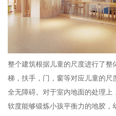
整个建筑根据儿童的尺度进行了整
梯，扶手，门，窗等对应儿童的尺
全无障碍。对于室内地面的处理上
软度能够锻炼小孩平衡力的地胶，