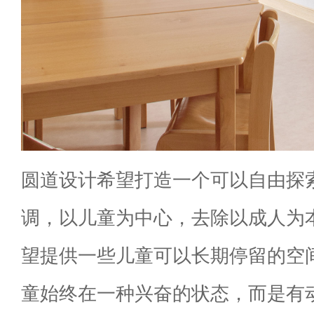
圆道设计希望打造一个可以自由探
调，以儿童为中心，去除以成人为
望提供一些儿童可以长期停留的空
童始终在一种兴奋的状态，而是有