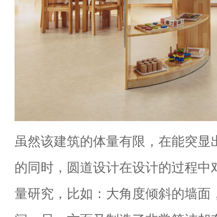
虽然该建筑的体量有限，在能突显
的同时，圆道设计在设计的过程中
量研究，比如：大角度倾斜的墙面，