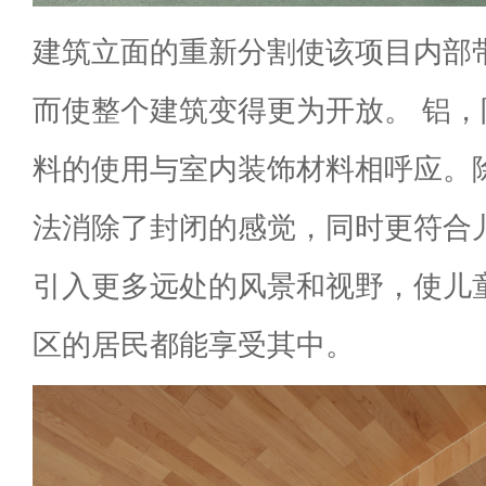
建筑立面的重新分割使该项目内部
而使整个建筑变得更为开放。 铝
料的使用与室内装饰材料相呼应。
法消除了封闭的感觉，同时更符合
引入更多远处的风景和视野，使儿
区的居民都能享受其中。