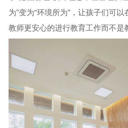
为
”
变为
“
环境所为
”
，让孩子们可以
教师更安心的进行教育工作而不是