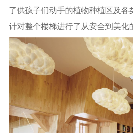
了供孩子们动手的植物种植区及各
计对整个楼梯进行了从安全到美化