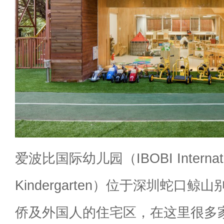
爱波比国际幼儿园（
IBOBI Internat
Kindergarten
）位于深圳蛇口鲸山
侨及外国人的住宅区，在这里很多