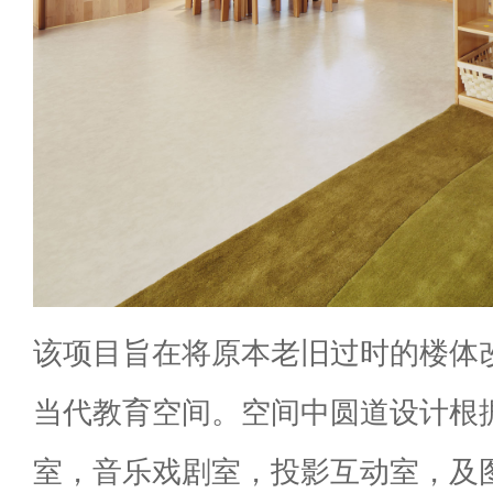
该项目旨在将原本老旧过时的楼体
当代教育空间。空间中圆道设计根
室，音乐戏剧室，投影互动室，及