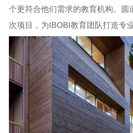
个更符合他们需求的教育机构。圆
次项目，为
IBOBI
教育团队打造专