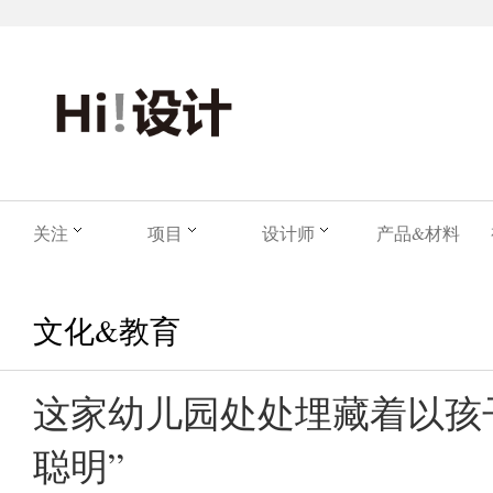
关注
项目
设计师
产品&材料
文化&教育
这家幼儿园处处埋藏着以孩
聪明”