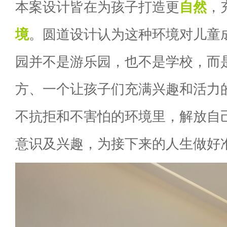
本案设计皆在为孩子打造更
自然
，
境
。圆道设计认为这种环境对儿童
园并不是游乐园，也不是学校，而
方、一个让孩子们充满兴趣和活力
不抗拒和不害怕的环境里，解放自
意识及兴趣，为接下来的人生做好