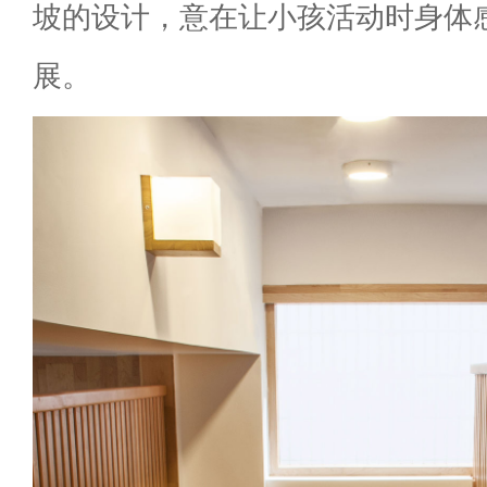
坡的设计，意在让小孩活动时身体
展。