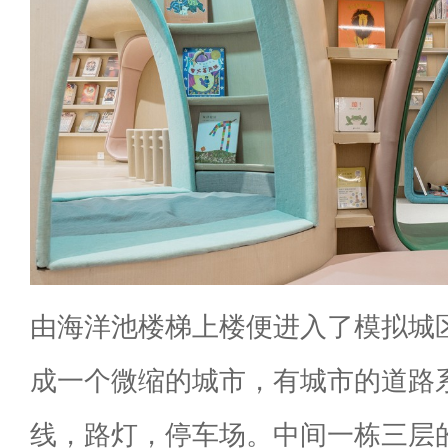
由海洋池楼梯上楼便进入了模拟城
成一个微缩的城市，有城市的道路
线，路灯，停车场。中间一栋三层