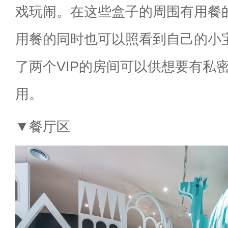
戏玩闹。在这些盒子的周围有用餐
用餐的同时也可以照看到自己的小
了两个VIP的房间可以供想要有私
用。
▼餐厅区