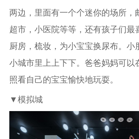
两边，里面有一个个迷你的场所，
超市，小医院等等，还有孩子们最
厨房，梳妆，为小宝宝换尿布。小
小城市里上上下下。爸爸妈妈可以
照看自己的宝宝愉快地玩耍。
▼模拟城