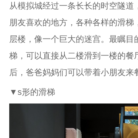
从模拟城经过一条长长的时空隧道
朋友喜欢的地方，各种各样的滑梯
层楼，像一个巨大的迷宫。最瞩目
梯，可以直接从二楼滑到一楼的餐
后，爸爸妈妈们可以带着小朋友来
▼s形的滑梯