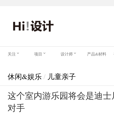
关注
项目
设计师
产品&材料
休闲&娱乐
/
儿童亲子
这个室内游乐园将会是迪士
对手