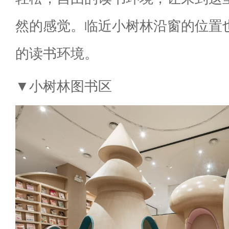
然的感觉。临近小树林沿窗的位置
的读书环境。
▼小树林图书区