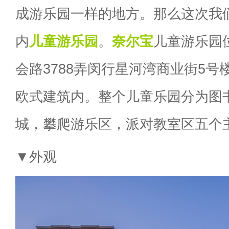
成游乐园一样的地方。那么这次我
内
儿童游乐园
。
奈尔宝
儿童游乐园
会路3788弄闵行星河湾商业街5
欧式建筑内。整个儿童乐园分为图
城，攀爬游乐区，派对教室区五个
▼外观