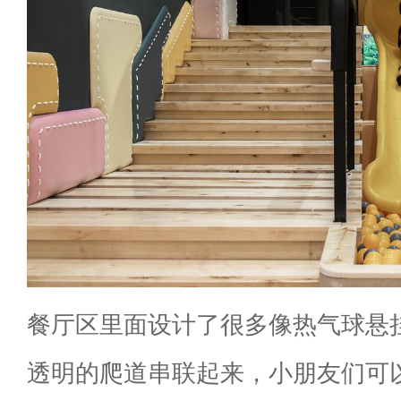
餐厅区里面设计了很多像热气球悬
透明的爬道串联起来，小朋友们可