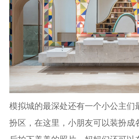
模拟城的最深处还有一个小公主们
扮区，在这里，小朋友可以装扮成