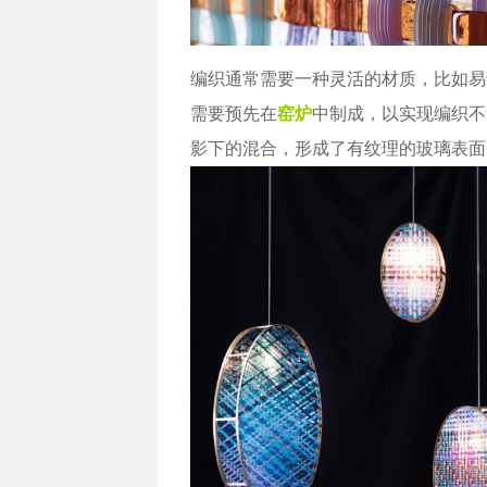
编织通常需要一种灵活的材质，比如易
需要预先在
窑炉
中制成，以实现编织不
影下的混合，形成了有纹理的玻璃表面