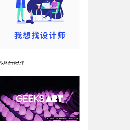
战略合作伙伴