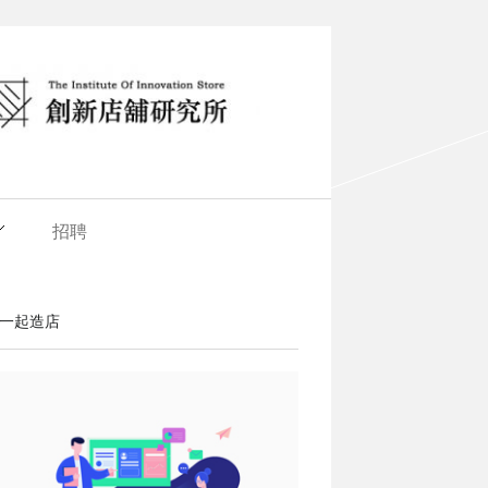
招聘
一起造店