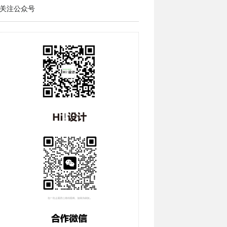
关注公众号