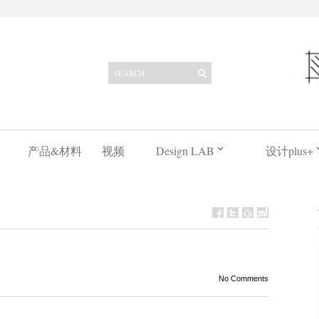
产品&材料
视频
Design LAB
设计plus+
No Comments